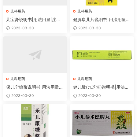
儿科用药
儿科用药
儿宝膏说明书|用法用量|注意
健脾康儿片说明书|用法用量|
事项
注意事项
2023-03-30
2023-03-30
儿科用药
儿科用药
保儿宁糖浆说明书|用法用量|
健儿散(九芝堂)说明书|用法用
注意事项
量|注意事项
2023-03-30
2023-03-30