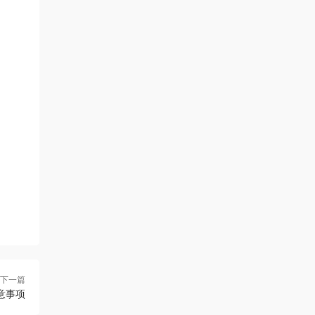
下一篇
意事项