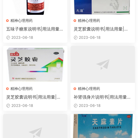
精神心理用药
精神心理用药
五味子糖浆说明书|用法用量|
灵芝胶囊说明书|用法用量|注
注意事项
意事项
2023-06-18
2023-06-18
精神心理用药
精神心理用药
灵芝胶囊说明书|用法用量|注
补肾强身片说明书|用法用量|
意事项
注意事项
2023-06-18
2023-06-18