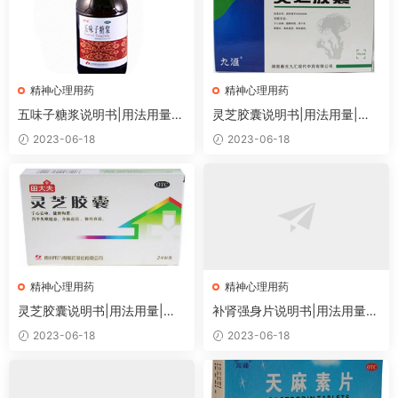
精神心理用药
精神心理用药
五味子糖浆说明书|用法用量|
灵芝胶囊说明书|用法用量|注
注意事项
意事项
2023-06-18
2023-06-18
精神心理用药
精神心理用药
灵芝胶囊说明书|用法用量|注
补肾强身片说明书|用法用量|
意事项
注意事项
2023-06-18
2023-06-18