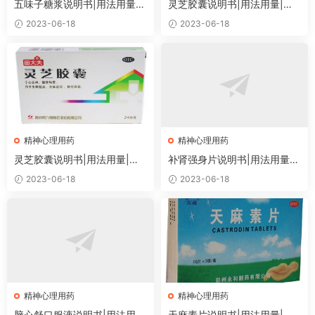
五味子糖浆说明书|用法用量|
灵芝胶囊说明书|用法用量|注
注意事项
意事项
2023-06-18
2023-06-18
精神心理用药
精神心理用药
灵芝胶囊说明书|用法用量|注
补肾强身片说明书|用法用量|
意事项
注意事项
2023-06-18
2023-06-18
精神心理用药
精神心理用药
脑心舒口服液说明书|用法用
天麻素片说明书|用法用量|注