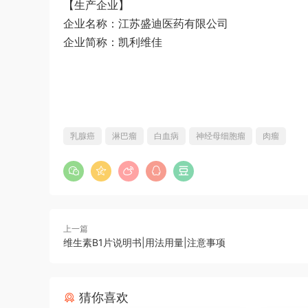
【生产企业】
企业名称：江苏盛迪医药有限公司
企业简称：凯利维佳
乳腺癌
淋巴瘤
白血病
神经母细胞瘤
肉瘤
上一篇
维生素B1片说明书|用法用量|注意事项
猜你喜欢