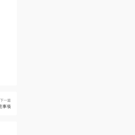
下一篇
意事项