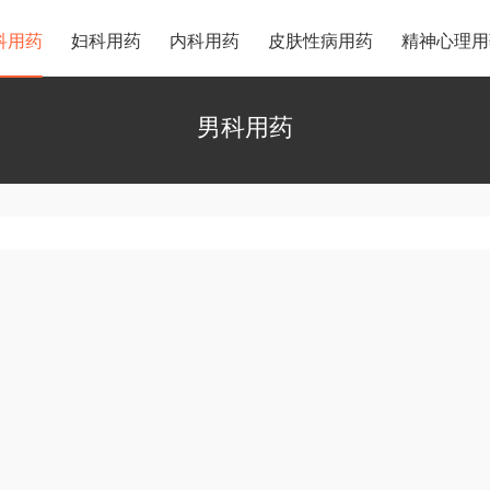
科用药
妇科用药
内科用药
皮肤性病用药
精神心理用
男科用药