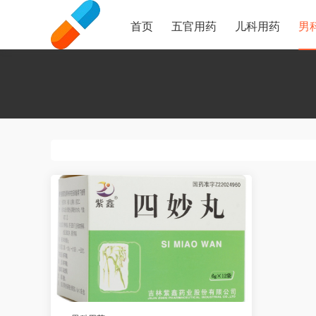
首页
五官用药
儿科用药
男