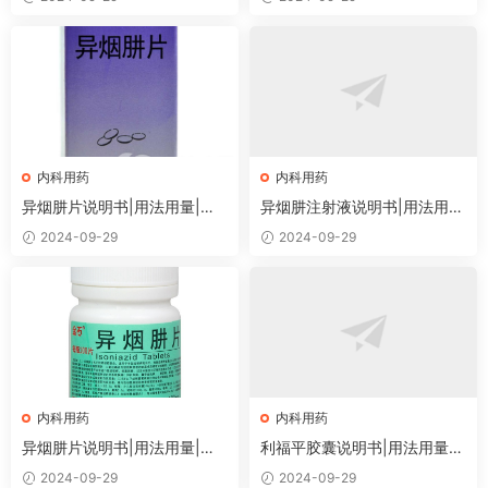
内科用药
内科用药
异烟肼片说明书|用法用量|注
异烟肼注射液说明书|用法用
意事项
量|注意事项
2024-09-29
2024-09-29
内科用药
内科用药
异烟肼片说明书|用法用量|注
利福平胶囊说明书|用法用量|
意事项
注意事项
2024-09-29
2024-09-29