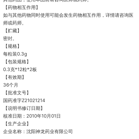
【药物相互作用】
如与其他药物同时使用可能会发生药物相互作用，详情请咨询医
师或药师。
【贮藏】
密封。
【规格】
每粒装0.3g
【包装规格】
0.3克*12粒*2板
【有效期】
36个月
【批准文号】
国药准字Z21021214
【说明书修订日期】
核准日期：2010年10月01日
【生产企业】
企业名称：沈阳神龙药业有限公司