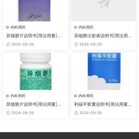
内科用药
内科用药
异烟肼片说明书|用法用量|注
异烟肼注射液说明书|用法用
意事项
量|注意事项
2024-09-29
2024-09-29
内科用药
内科用药
异烟肼片说明书|用法用量|注
利福平胶囊说明书|用法用量|
意事项
注意事项
2024-09-29
2024-09-29