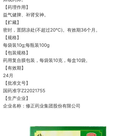
【药理作用】
益气健脾、补肾安神。
【贮藏】
密封，置阴凉处(不超过20℃)。有效期36个月。
【规格】
每袋装10g;每瓶装100g
【包装规格】
药用复合膜包装，每袋装10克，每盒10袋。
【有效期】
24月
【批准文号】
国药准字Z22021755
【生产企业】
企业名称：修正药业集团股份有限公司