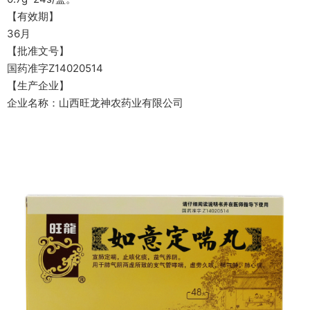
【有效期】
36月
【批准文号】
国药准字Z14020514
【生产企业】
企业名称：山西旺龙神农药业有限公司