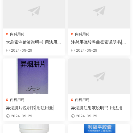
内科用药
内科用药
大蒜素注射液说明书|用法用
注射用硫酸卷曲霉素说明书|用
量|注意事项
法用量|注意事项
2024-09-29
2024-09-29
内科用药
内科用药
异烟肼片说明书|用法用量|注
异烟肼注射液说明书|用法用
意事项
量|注意事项
2024-09-29
2024-09-29