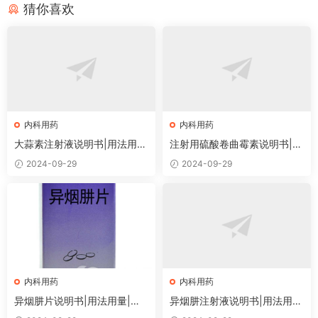
猜你喜欢
内科用药
内科用药
大蒜素注射液说明书|用法用
注射用硫酸卷曲霉素说明书|用
量|注意事项
法用量|注意事项
2024-09-29
2024-09-29
内科用药
内科用药
异烟肼片说明书|用法用量|注
异烟肼注射液说明书|用法用
意事项
量|注意事项