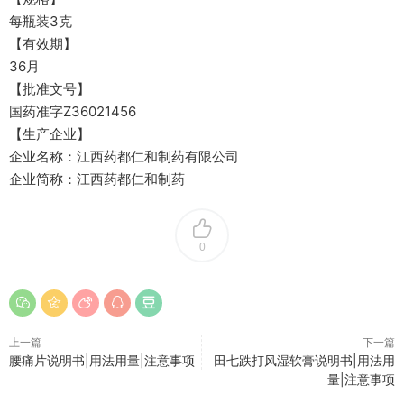
每瓶装3克
【有效期】
36月
【批准文号】
国药准字Z36021456
【生产企业】
企业名称：江西药都仁和制药有限公司
企业简称：江西药都仁和制药
0
上一篇
下一篇
腰痛片说明书|用法用量|注意事项
田七跌打风湿软膏说明书|用法用
量|注意事项