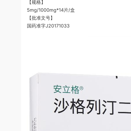
【规格】
5mg/1000mg*14片/盒
【批准文号】
国药准字J20171033