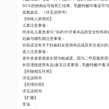
50％的病例会导致死亡结果。乳酸性酸中毒还可
低氧血症。（详见说明书）
【特殊人群用药】
儿童注意事项：
尚未在儿童患者(0-18岁)中开展本品的安全性和
妊娠与哺乳期注意事项：
目前还没有关于妊娠妇女使用本品或其所含成分的
老人注意事项：
老年患者更易发生肾功能减退。因为二甲双胍禁用
长应谨慎使用本品(参见注意事项，乳酸性酸中毒,
【药物相互作用】
详见说明书
【药理作用】
详见说明书
【贮藏】
常温