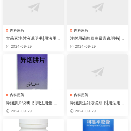
内科用药
内科用药
大蒜素注射液说明书|用法用
注射用硫酸卷曲霉素说明书|用
量|注意事项
法用量|注意事项
2024-09-29
2024-09-29
内科用药
内科用药
异烟肼片说明书|用法用量|注
异烟肼注射液说明书|用法用
意事项
量|注意事项
2024-09-29
2024-09-29