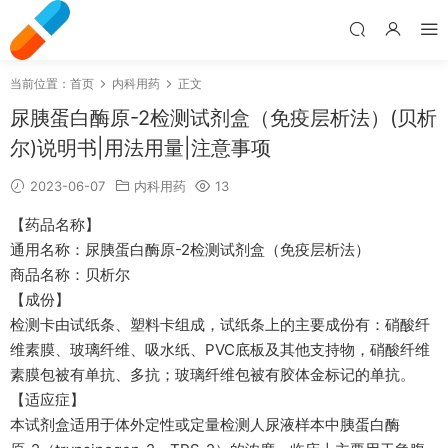
当前位置：
首页
内科用药
正文
尿胰蛋白酶原-2检测试剂盒（免疫层析法）(贝析
尔)说明书|用法用量|注意事项
2023-06-07
内科用药
13
【药品名称】
通用名称：尿胰蛋白酶原-2检测试剂盒（免疫层析法）
商品名称：贝析尔
【成份】
检测卡由试纸条、塑料卡组成，试纸条上的主要成份有：硝酸纤
维素膜、玻璃纤维、吸水纸、PVC底板及其他支持物，硝酸纤维
素膜包被有单抗、多抗；玻璃纤维包被有胶体金标记的单抗。
【适应症】
本试剂盒适用于体外定性或定量检测人尿液样本中胰蛋白酶