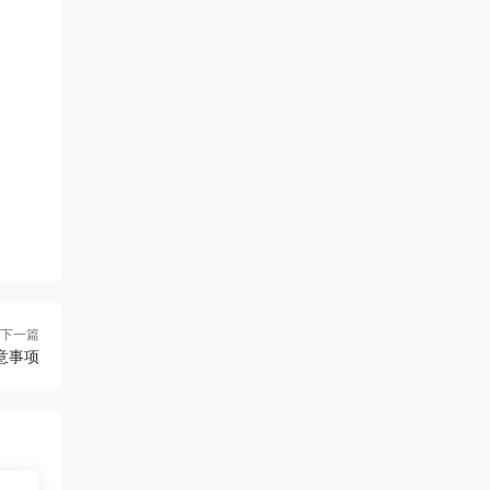
下一篇
意事项