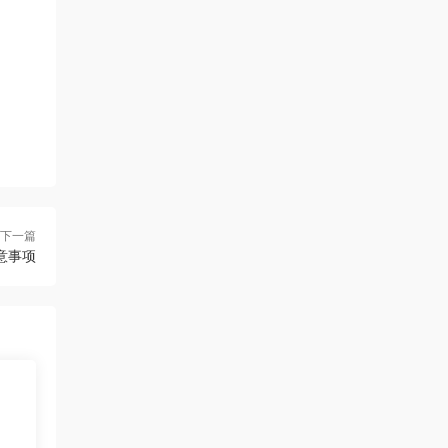
下一篇
意事项