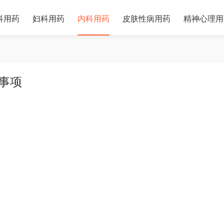
科用药
妇科用药
内科用药
皮肤性病用药
精神心理用
事项