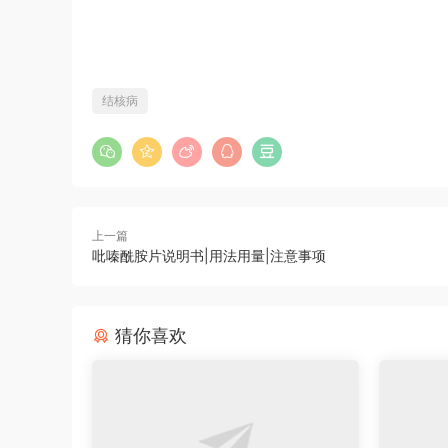
结核病
上一篇
吡嗪酰胺片说明书|用法用量|注意事项
猜你喜欢