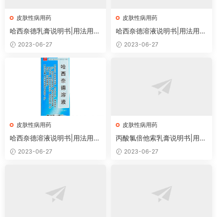
皮肤性病用药
皮肤性病用药
哈西奈德乳膏说明书|用法用
哈西奈德溶液说明书|用法用
量|注意事项
量|注意事项
2023-06-27
2023-06-27
皮肤性病用药
皮肤性病用药
哈西奈德溶液说明书|用法用
丙酸氯倍他索乳膏说明书|用法
量|注意事项
用量|注意事项
2023-06-27
2023-06-27