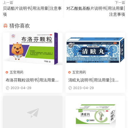
上一篇
下一篇
贝诺酯片说明书|用法用量|注意事
对乙酰氨基酚片说明书|用法用量|
项
注意事项
猜你喜欢
五官用药
五官用药
布洛芬颗粒说明书|用法用量|
清眩丸说明书|用法用量|注意
注意事项
事项
2023-04-29
2023-04-29