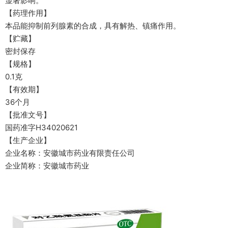
显著影响。
【药理作用】
本品能抑制前列腺素的合成，具有解热、镇痛作用。
【贮藏】
密封保存
【规格】
0.1克
【有效期】
36个月
【批准文号】
国药准字H34020621
【生产企业】
企业名称：安徽城市药业有限责任公司
企业简称：安徽城市药业