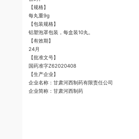
【规格】
每丸重9g
【包装规格】
铝塑泡罩包装，每盒装10丸。
【有效期】
24月
【批准文号】
国药准字Z62020408
【生产企业】
企业名称：甘肃河西制药有限责任公司
企业简称：甘肃河西制药