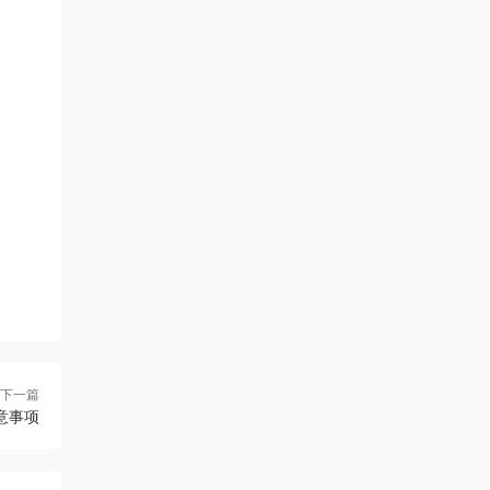
下一篇
意事项