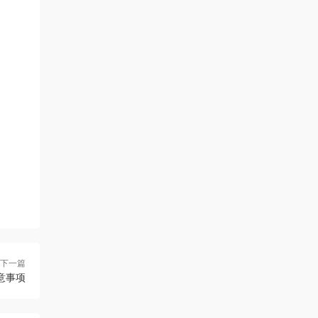
下一篇
意事项