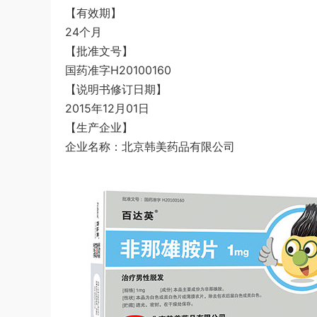
【有效期】
24个月
【批准文号】
国药准字H20100160
【说明书修订日期】
2015年12月01日
【生产企业】
企业名称：北京韩美药品有限公司