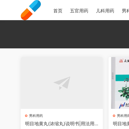
首页
五官用药
儿科用药
男
男科用药
男科用
明目地黄丸(浓缩丸)说明书|用法用
明目地