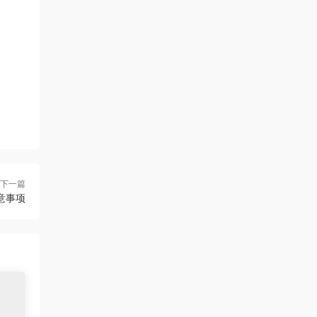
下一篇
意事项