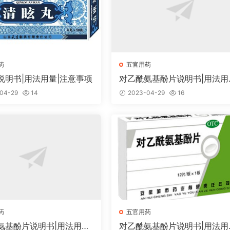
药
五官用药
说明书|用法用量|注意事项
对乙酰氨基酚片说明书|用法用
注意事项
04-29
14
2023-04-29
16
药
五官用药
氨基酚片说明书|用法用量|
对乙酰氨基酚片说明书|用法用