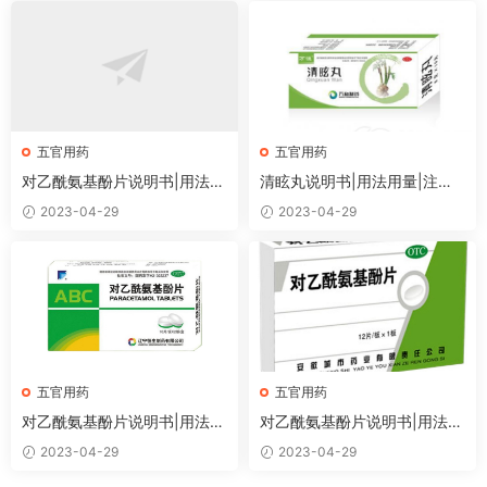
五官用药
五官用药
对乙酰氨基酚片说明书|用法用
清眩丸说明书|用法用量|注意
量|注意事项
事项
2023-04-29
2023-04-29
五官用药
五官用药
对乙酰氨基酚片说明书|用法用
对乙酰氨基酚片说明书|用法用
量|注意事项
量|注意事项
2023-04-29
2023-04-29