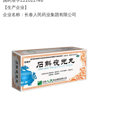
国药准字Z22022146
【生产企业】
企业名称：长春人民药业集团有限公司