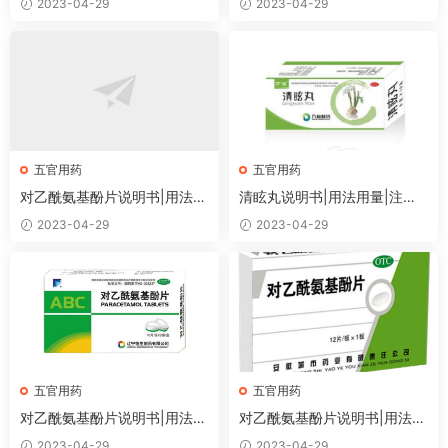
2023-04-29
2023-04-29
五官用药
五官用药
对乙酰氨基酚片说明书|用法用
清眩丸说明书|用法用量|注意
量|注意事项
事项
2023-04-29
2023-04-29
五官用药
五官用药
对乙酰氨基酚片说明书|用法用
对乙酰氨基酚片说明书|用法用
量|注意事项
量|注意事项
2023-04-29
2023-04-29