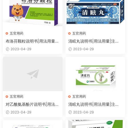
五官用药
五官用药
布洛芬颗粒说明书|用法用量|
清眩丸说明书|用法用量|注意
注意事项
事项
2023-04-29
2023-04-29
五官用药
五官用药
对乙酰氨基酚片说明书|用法用
清眩丸说明书|用法用量|注意
量|注意事项
事项
2023-04-29
2023-04-29