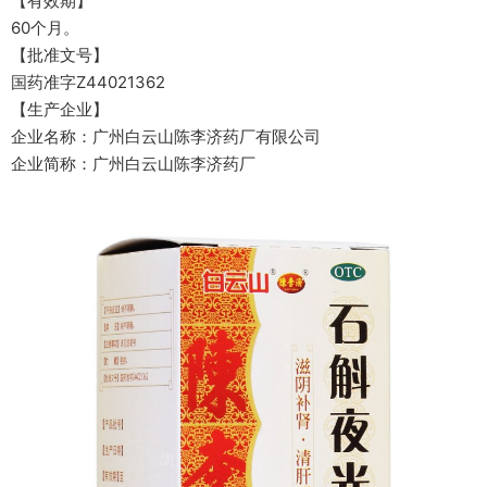
【有效期】
60个月。
【批准文号】
国药准字Z44021362
【生产企业】
企业名称：广州白云山陈李济药厂有限公司
企业简称：广州白云山陈李济药厂