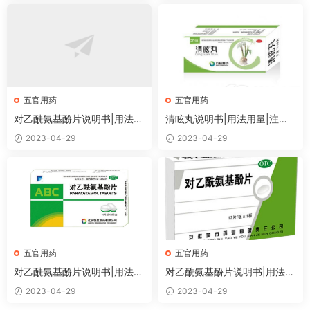
五官用药
五官用药
对乙酰氨基酚片说明书|用法用
清眩丸说明书|用法用量|注意
量|注意事项
事项
2023-04-29
2023-04-29
五官用药
五官用药
对乙酰氨基酚片说明书|用法用
对乙酰氨基酚片说明书|用法用
量|注意事项
量|注意事项
2023-04-29
2023-04-29