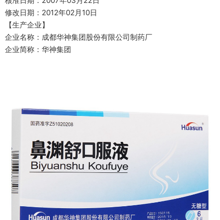
核准日期：2007年03月22日
修改日期：2012年02月10日
【生产企业】
企业名称：成都华神集团股份有限公司制药厂
企业简称：华神集团