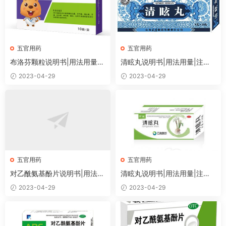
五官用药
五官用药
布洛芬颗粒说明书|用法用量|
清眩丸说明书|用法用量|注意
注意事项
事项
2023-04-29
2023-04-29
五官用药
五官用药
对乙酰氨基酚片说明书|用法用
清眩丸说明书|用法用量|注意
量|注意事项
事项
2023-04-29
2023-04-29