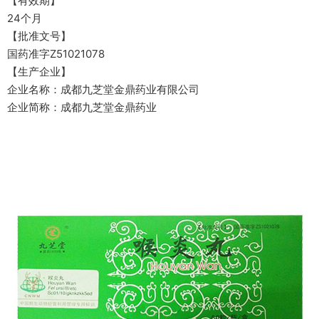
【有效期】
24个月
【批准文号】
国药准字Z51021078
【生产企业】
企业名称：成都九芝堂金鼎药业有限公司
企业简称：成都九芝堂金鼎药业