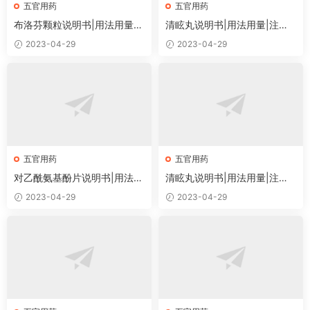
五官用药
五官用药
布洛芬颗粒说明书|用法用量|
清眩丸说明书|用法用量|注意
注意事项
事项
2023-04-29
2023-04-29
五官用药
五官用药
对乙酰氨基酚片说明书|用法用
清眩丸说明书|用法用量|注意
量|注意事项
事项
2023-04-29
2023-04-29