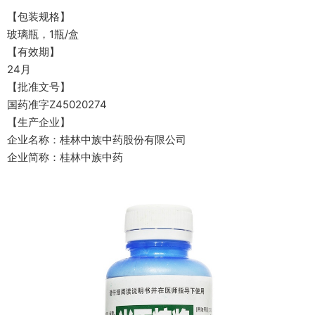
【包装规格】
玻璃瓶，1瓶/盒
【有效期】
24月
【批准文号】
国药准字Z45020274
【生产企业】
企业名称：桂林中族中药股份有限公司
企业简称：桂林中族中药