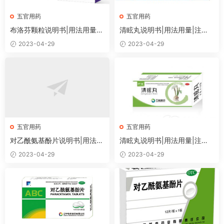
五官用药
五官用药
布洛芬颗粒说明书|用法用量|
清眩丸说明书|用法用量|注意
注意事项
事项
2023-04-29
2023-04-29
五官用药
五官用药
对乙酰氨基酚片说明书|用法用
清眩丸说明书|用法用量|注意
量|注意事项
事项
2023-04-29
2023-04-29