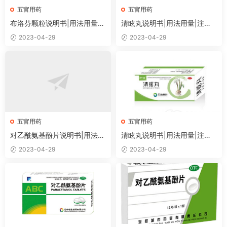
五官用药
五官用药
布洛芬颗粒说明书|用法用量|
清眩丸说明书|用法用量|注意
注意事项
事项
2023-04-29
2023-04-29
五官用药
五官用药
对乙酰氨基酚片说明书|用法用
清眩丸说明书|用法用量|注意
量|注意事项
事项
2023-04-29
2023-04-29