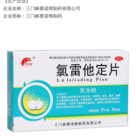
【生产企业】
企业名称：三门峡赛诺维制药有限公司
企业简称：三门峡赛诺维制药