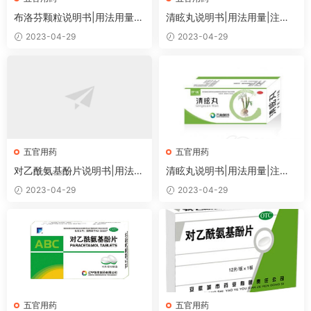
布洛芬颗粒说明书|用法用量|
清眩丸说明书|用法用量|注意
注意事项
事项
2023-04-29
2023-04-29
五官用药
五官用药
对乙酰氨基酚片说明书|用法用
清眩丸说明书|用法用量|注意
量|注意事项
事项
2023-04-29
2023-04-29
五官用药
五官用药