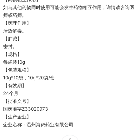
如与其他药物同时使用可能会发生药物相互作用，详情请咨询医
师或药师。
【药理作用】
清热解毒。
【贮藏】
密封。
【规格】
每袋装10g
【包装规格】
10g*10袋，10g*20袋/盒
【有效期】
24个月
【批准文号】
国药准字Z33020973
【生产企业】
企业名称：温州海鹤药业有限公司