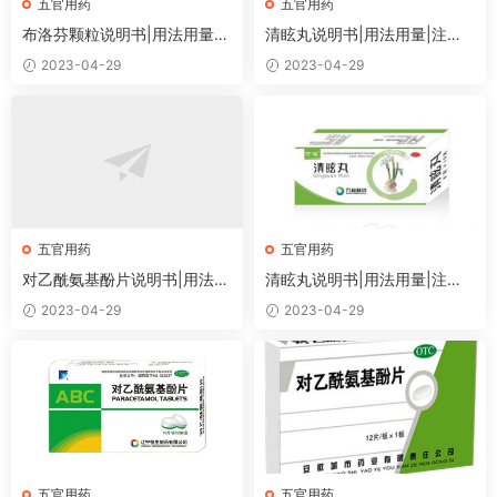
五官用药
五官用药
布洛芬颗粒说明书|用法用量|
清眩丸说明书|用法用量|注意
注意事项
事项
2023-04-29
2023-04-29
五官用药
五官用药
对乙酰氨基酚片说明书|用法用
清眩丸说明书|用法用量|注意
量|注意事项
事项
2023-04-29
2023-04-29
五官用药
五官用药