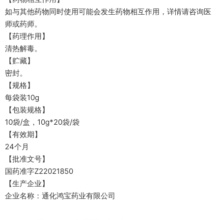
如与其他药物同时使用可能会发生药物相互作用，详情请咨询医
师或药师。
【药理作用】
清热解毒。
【贮藏】
密封。
【规格】
每袋装10g
【包装规格】
10袋/盒，10g*20袋/袋
【有效期】
24个月
【批准文号】
国药准字Z22021850
【生产企业】
企业名称：通化鸿宝药业有限公司