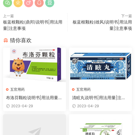
上一篇
下一篇
板蓝根颗粒(鼎邦)说明书|用法用
板蓝根颗粒(雄风)说明书|用法用
量|注意事项
量|注意事项
猜你喜欢
五官用药
五官用药
布洛芬颗粒说明书|用法用量|
清眩丸说明书|用法用量|注意
注意事项
事项
2023-04-29
2023-04-29