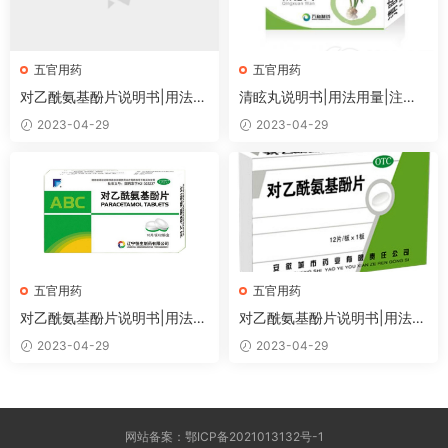
五官用药
五官用药
对乙酰氨基酚片说明书|用法用
清眩丸说明书|用法用量|注意
量|注意事项
事项
2023-04-29
2023-04-29
五官用药
五官用药
对乙酰氨基酚片说明书|用法用
对乙酰氨基酚片说明书|用法用
量|注意事项
量|注意事项
2023-04-29
2023-04-29
网站备案：鄂ICP备2021013132号-1