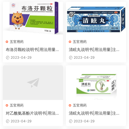
五官用药
五官用药
布洛芬颗粒说明书|用法用量|
清眩丸说明书|用法用量|注意
注意事项
事项
2023-04-29
2023-04-29
五官用药
五官用药
对乙酰氨基酚片说明书|用法用
清眩丸说明书|用法用量|注意
量|注意事项
事项
2023-04-29
2023-04-29