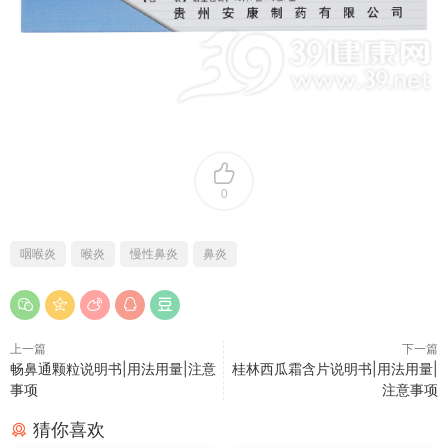
0
咽喉炎
喉炎
慢性鼻炎
鼻炎
上一篇
下一篇
畅鼻通颗粒说明书|用法用量|注意
桂林西瓜霜含片说明书|用法用量|
事项
注意事项
猜你喜欢