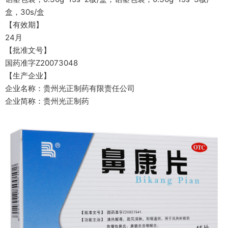
盒，30s/盒
【有效期】
24月
【批准文号】
国药准字Z20073048
【生产企业】
企业名称：贵州光正制药有限责任公司
企业简称：贵州光正制药