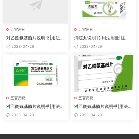
五官用药
五官用药
对乙酰氨基酚片说明书|用法用
清眩丸说明书|用法用量|注意
量|注意事项
事项
2023-04-29
2023-04-29
五官用药
五官用药
对乙酰氨基酚片说明书|用法用
对乙酰氨基酚片说明书|用法用
量|注意事项
量|注意事项
2023-04-29
2023-04-29