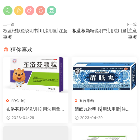
上一篇
下一篇
板蓝根颗粒说明书|用法用量|注意
板蓝根颗粒说明书|用法用量|注意
事项
事项
猜你喜欢
五官用药
五官用药
布洛芬颗粒说明书|用法用量|
清眩丸说明书|用法用量|注意
注意事项
事项
2023-04-29
2023-04-29