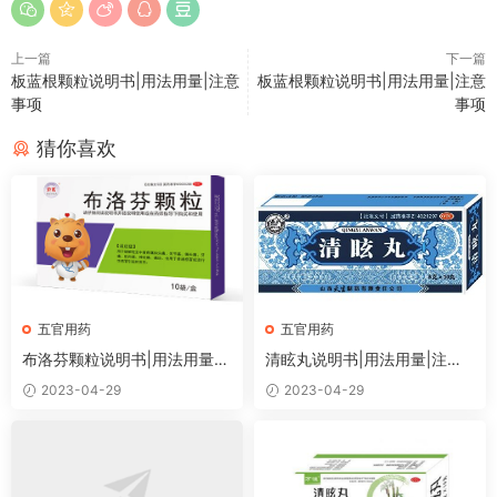
上一篇
下一篇
板蓝根颗粒说明书|用法用量|注意
板蓝根颗粒说明书|用法用量|注意
事项
事项
猜你喜欢
五官用药
五官用药
布洛芬颗粒说明书|用法用量|
清眩丸说明书|用法用量|注意
注意事项
事项
2023-04-29
2023-04-29