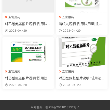
五官用药
五官用药
对乙酰氨基酚片说明书|用法用
清眩丸说明书|用法用量|注意
量|注意事项
事项
2023-04-29
2023-04-29
五官用药
五官用药
对乙酰氨基酚片说明书|用法用
对乙酰氨基酚片说明书|用法用
量|注意事项
量|注意事项
2023-04-29
2023-04-29
网站备案：鄂ICP备2021013132号-1