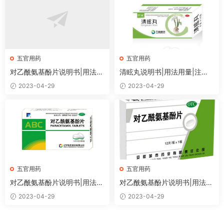
五官用药
五官用药
对乙酰氨基酚片说明书|用法用
清眩丸说明书|用法用量|注意
量|注意事项
事项
2023-04-29
2023-04-29
五官用药
五官用药
对乙酰氨基酚片说明书|用法用
对乙酰氨基酚片说明书|用法用
量|注意事项
量|注意事项
2023-04-29
2023-04-29