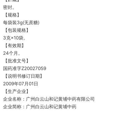
密封。
【规格】
每袋装3g(无蔗糖)
【包装规格】
3克×10袋。
【有效期】
24个月。
【批准文号】
国药准字Z20027059
【说明书修订日期】
2009年07月01日
【生产企业】
企业名称：广州白云山和记黄埔中药有限公司
企业简称：广州白云山和记黄埔中药