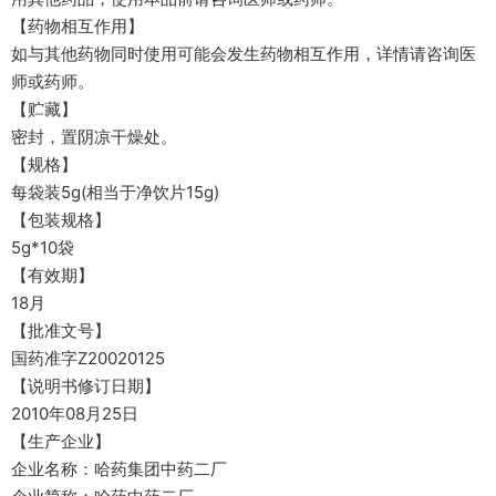
【药物相互作用】
如与其他药物同时使用可能会发生药物相互作用，详情请咨询医
师或药师。
【贮藏】
密封，置阴凉干燥处。
【规格】
每袋装5g(相当于净饮片15g)
【包装规格】
5g*10袋
【有效期】
18月
【批准文号】
国药准字Z20020125
【说明书修订日期】
2010年08月25日
【生产企业】
企业名称：哈药集团中药二厂