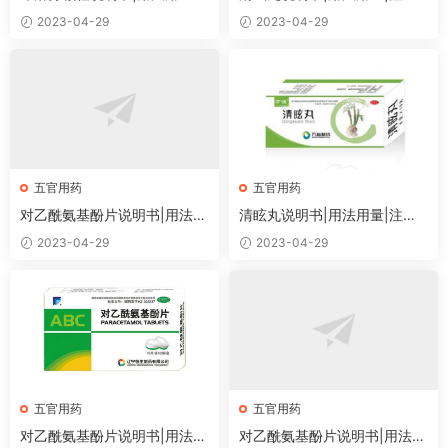
注意事项
事项
2023-04-29
2023-04-29
五官用药
五官用药
对乙酰氨基酚片说明书|用法用
清眩丸说明书|用法用量|注意
量|注意事项
事项
2023-04-29
2023-04-29
五官用药
五官用药
对乙酰氨基酚片说明书|用法用
对乙酰氨基酚片说明书|用法用