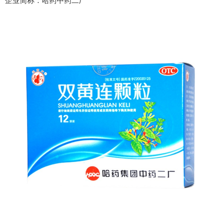
企业简称：哈药中药二厂