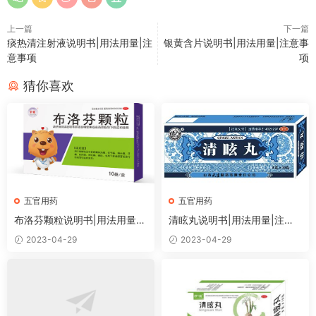
上一篇
下一篇
痰热清注射液说明书|用法用量|注
银黄含片说明书|用法用量|注意事
意事项
项
猜你喜欢
五官用药
五官用药
布洛芬颗粒说明书|用法用量|
清眩丸说明书|用法用量|注意
注意事项
事项
2023-04-29
2023-04-29