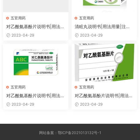
五官用药
五官用药
对乙酰氨基酚片说明书|用法用
清眩丸说明书|用法用量|注意
量|注意事项
事项
2023-04-29
2023-04-29
五官用药
五官用药
对乙酰氨基酚片说明书|用法用
对乙酰氨基酚片说明书|用法用
量|注意事项
量|注意事项
2023-04-29
2023-04-29
网站备案：鄂ICP备2021013132号-1