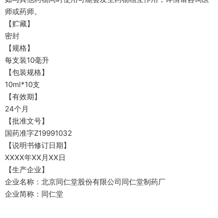
师或药师。
【贮藏】
密封
【规格】
每支装10毫升
【包装规格】
10ml*10支
【有效期】
24个月
【批准文号】
国药准字Z19991032
【说明书修订日期】
XXXX年XX月XX日
【生产企业】
企业名称：北京同仁堂股份有限公司同仁堂制药厂
企业简称：同仁堂