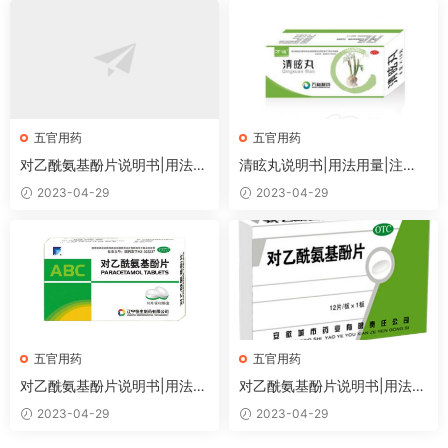
五官用药
五官用药
对乙酰氨基酚片说明书|用法用
清眩丸说明书|用法用量|注意
量|注意事项
事项
2023-04-29
2023-04-29
五官用药
五官用药
对乙酰氨基酚片说明书|用法用
对乙酰氨基酚片说明书|用法用
量|注意事项
量|注意事项
2023-04-29
2023-04-29