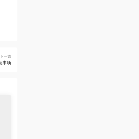
下一篇
意事项