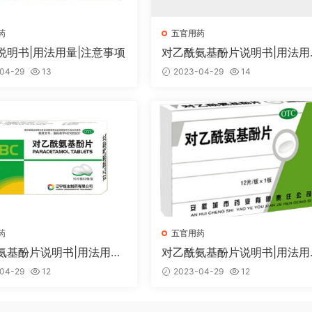
药
五官用药
说明书|用法用量|注意事项
对乙酰氨基酚片说明书|用法用
注意事项
04-29
13
2023-04-29
14
药
五官用药
氨基酚片说明书|用法用量|
对乙酰氨基酚片说明书|用法用
项
注意事项
04-29
12
2023-04-29
12