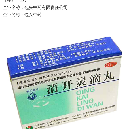
【生产企业】
企业名称：包头中药有限责任公司
企业简称：包头中药