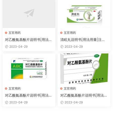
五官用药
五官用药
对乙酰氨基酚片说明书|用法用
清眩丸说明书|用法用量|注意
量|注意事项
事项
2023-04-29
2023-04-29
五官用药
五官用药
对乙酰氨基酚片说明书|用法用
对乙酰氨基酚片说明书|用法用
量|注意事项
量|注意事项
2023-04-29
2023-04-29