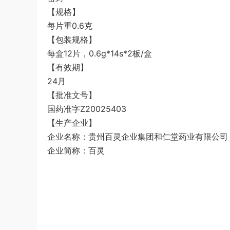
【规格】
每片重0.6克
【包装规格】
每盒12片，0.6g*14s*2板/盒
【有效期】
24月
【批准文号】
国药准字Z20025403
【生产企业】
企业名称：贵州百灵企业集团和仁堂药业有限公司
企业简称：百灵