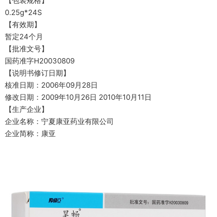
【包装规格】
0.25g*24S
【有效期】
暂定24个月
【批准文号】
国药准字H20030809
【说明书修订日期】
核准日期：2006年09月28日
修改日期：2009年10月26日 2010年10月11日
【生产企业】
企业名称：宁夏康亚药业有限公司
企业简称：康亚