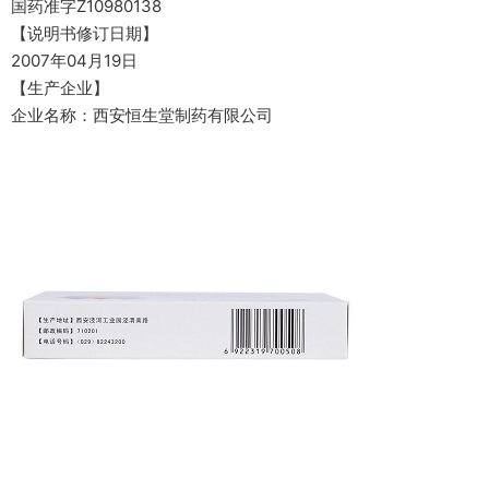
国药准字Z10980138
【说明书修订日期】
2007年04月19日
【生产企业】
企业名称：西安恒生堂制药有限公司