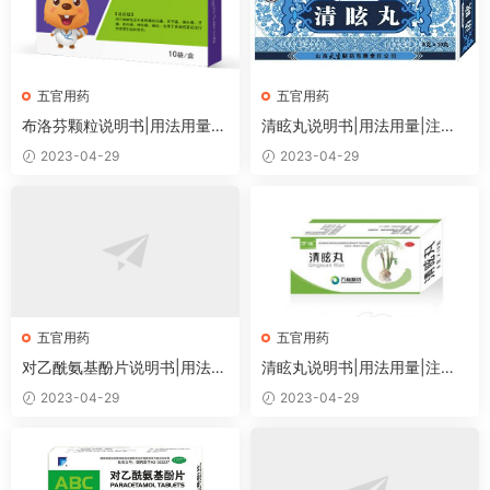
五官用药
五官用药
布洛芬颗粒说明书|用法用量|
清眩丸说明书|用法用量|注意
注意事项
事项
2023-04-29
2023-04-29
五官用药
五官用药
对乙酰氨基酚片说明书|用法用
清眩丸说明书|用法用量|注意
量|注意事项
事项
2023-04-29
2023-04-29