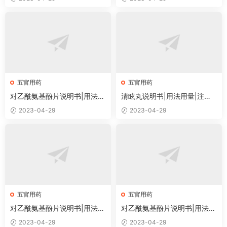
五官用药
五官用药
对乙酰氨基酚片说明书|用法用
清眩丸说明书|用法用量|注意
量|注意事项
事项
2023-04-29
2023-04-29
五官用药
五官用药
对乙酰氨基酚片说明书|用法用
对乙酰氨基酚片说明书|用法用
量|注意事项
量|注意事项
2023-04-29
2023-04-29