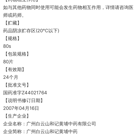
如与其他药物同时使用可能会发生药物相互作用，详情请咨询医
师或药师。
【贮藏】
药品阴凉贮存区(20℃以下)
【规格】
80s
【包装规格】
80片
【有效期】
24个月
【批准文号】
国药准字Z44021764
【说明书修订日期】
2007年04月16日
【生产企业】
企业名称：广州白云山和记黄埔中药有限公司
企业简称：广州白云山和记黄埔中药