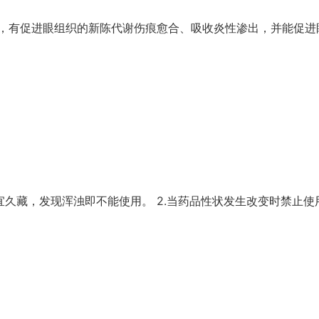
，有促进眼组织的新陈代谢伤痕愈合、吸收炎性渗出，并能促进
宜久藏，发现浑浊即不能使用。 2.当药品性状发生改变时禁止使