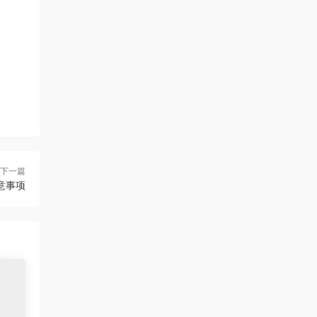
下一篇
意事项