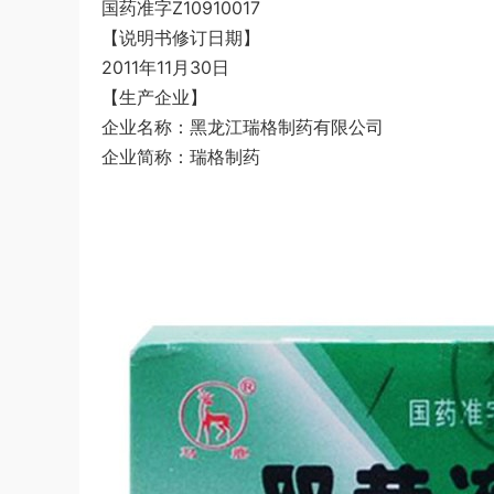
国药准字Z10910017
【说明书修订日期】
2011年11月30日
【生产企业】
企业名称：黑龙江瑞格制药有限公司
企业简称：瑞格制药