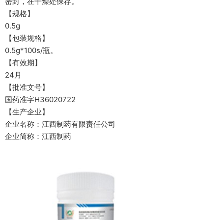
密封，在干燥处保存。
【规格】
0.5g
【包装规格】
0.5g*100s/瓶。
【有效期】
24月
【批准文号】
国药准字H36020722
【生产企业】
企业名称：江西制药有限责任公司
企业简称：江西制药