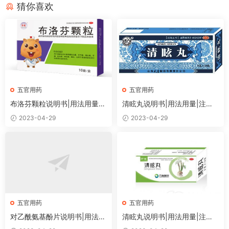
猜你喜欢
五官用药
五官用药
布洛芬颗粒说明书|用法用量|
清眩丸说明书|用法用量|注意
注意事项
事项
2023-04-29
2023-04-29
五官用药
五官用药
对乙酰氨基酚片说明书|用法用
清眩丸说明书|用法用量|注意
量|注意事项
事项