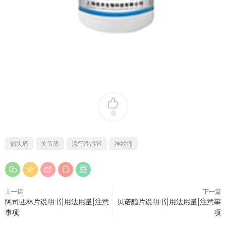
0
偏头痛
关节痛
流行性感冒
神经痛
上一篇
下一篇
阿司匹林片说明书|用法用量|注意
贝诺酯片说明书|用法用量|注意事
事项
项