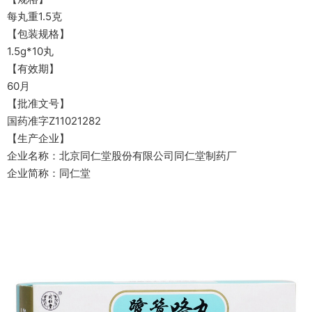
每丸重1.5克
【包装规格】
1.5g*10丸
【有效期】
60月
【批准文号】
国药准字Z11021282
【生产企业】
企业名称：北京同仁堂股份有限公司同仁堂制药厂
企业简称：同仁堂