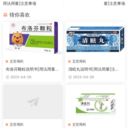
用法用量|注意事项
量|注意事项
猜你喜欢
五官用药
五官用药
布洛芬颗粒说明书|用法用量|
清眩丸说明书|用法用量|注意
注意事项
事项
2023-04-29
2023-04-29
五官用药
五官用药