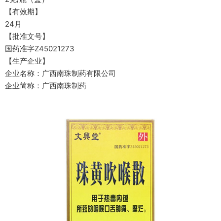
【有效期】
24月
【批准文号】
国药准字Z45021273
【生产企业】
企业名称：广西南珠制药有限公司
企业简称：广西南珠制药