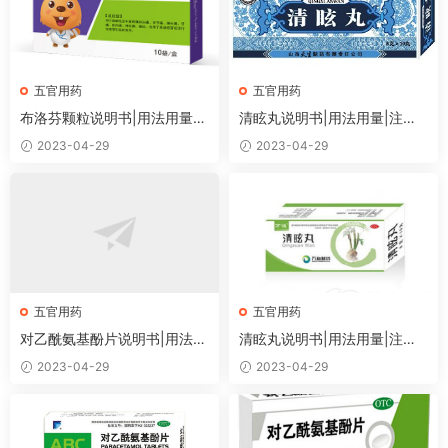
五官用药
五官用药
布洛芬颗粒说明书|用法用量|
清眩丸说明书|用法用量|注意
注意事项
事项
2023-04-29
2023-04-29
五官用药
五官用药
对乙酰氨基酚片说明书|用法用
清眩丸说明书|用法用量|注意
量|注意事项
事项
2023-04-29
2023-04-29